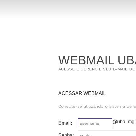
WEBMAIL UB
ACESSE E GERENCIE SEU E-MAIL D
ACESSAR WEBMAIL
Conecte-se utilizando o sistema de
@ubai.mg.
Email:
Senha: